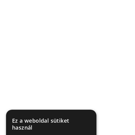
Ez a weboldal sütiket
használ